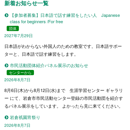
新着お知らせ一覧
【参加者募集】日本語で話す練習をしたい人 Japanese
class for beginners /For free
団体
2027年7月29日
日本語がわからない外国人のための教室です。日本語サポー
ターと、日本語で話す練習をします。
市民活動団体紹介パネル展示のお知らせ
センターから
2026年8月7日
8月6日(木)から8月12日(水)まで 生涯学習センター ギャラリ
ー にて、岩倉市市民活動センター登録の市民活動団を紹介す
るパネル展示をしています。 よかったら見に来てください。
岩倉祇園宵祭り
2026年8月7日