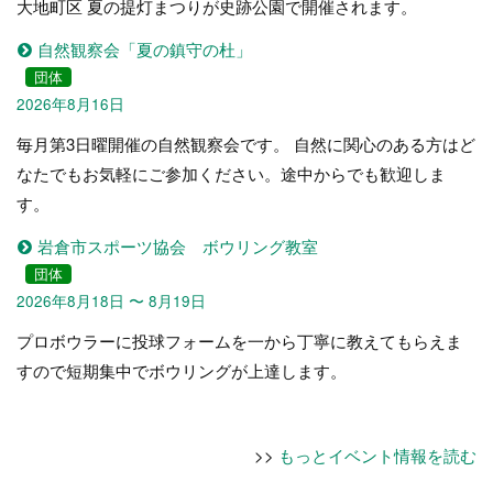
大地町区 夏の提灯まつりが史跡公園で開催されます。
自然観察会「夏の鎮守の杜」
団体
2026年8月16日
毎月第3日曜開催の自然観察会です。 自然に関心のある方はど
なたでもお気軽にご参加ください。途中からでも歓迎しま
す。
岩倉市スポーツ協会 ボウリング教室
団体
2026年8月18日 〜 8月19日
プロボウラーに投球フォームを一から丁寧に教えてもらえま
すので短期集中でボウリングが上達します。
>>
もっとイベント情報を読む