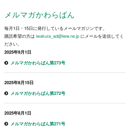
ー
ジ）
メルマガかわらばん
毎月1日・15日に発行しているメールマガジンです。
購読希望の方は
iwakura_ad@lww.ne.jp
にメールを送信してく
ださい。
2025年9月1日
メルマガかわらばん第273号
2025年8月15日
メルマガかわらばん第272号
2025年8月1日
メルマガかわらばん第271号