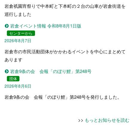
岩倉祇園宵祭りで中本町と下本町の２台の山車が岩倉街道を
巡行しました
岩倉イベント情報 令和8年8月1日版
センターから
2026年8月7日
岩倉市の市民活動団体がかかわるイベントを中心にまとめて
あります
岩倉9条の会 会報「のぼり鯉」第248号
団体
2026年8月6日
岩倉9条の会 会報「のぼり鯉」第248号を発行しました。
>>
もっとお知らせを読む