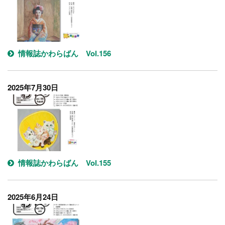
情報誌かわらばん Vol.156
2025年7月30日
情報誌かわらばん Vol.155
2025年6月24日