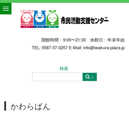
開館時間：9:00〜21:30 休館日：年末年始
TEL: 0587-37-0257 E-Mail: info@iwakura-plaza.jp
検索
かわらばん