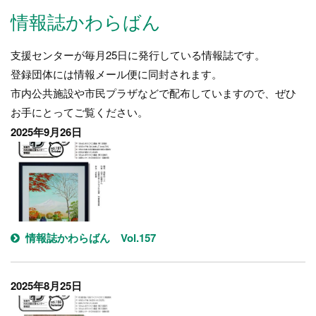
情報誌かわらばん
支援センターが毎月25日に発行している情報誌です。
登録団体には情報メール便に同封されます。
市内公共施設や市民プラザなどで配布していますので、ぜひ
お手にとってご覧ください。
2025年9月26日
情報誌かわらばん Vol.157
2025年8月25日