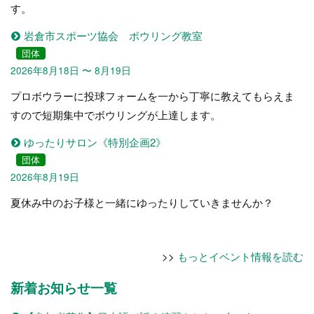
す。
岩倉市スポーツ協会 ボウリング教室
団体
2026年8月18日 〜 8月19日
プロボウラーに投球フォームを一から丁寧に教えてもらえま
すので短期集中でボウリングが上達します。
ゆったりサロン《特別企画2》
団体
2026年8月19日
夏休み中のお子様と一緒にゆったりしていきませんか？
>>
もっとイベント情報を読む
新着お知らせ一覧