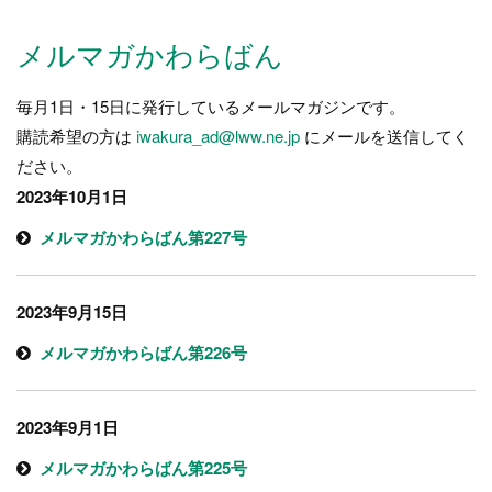
ー
ジ）
メルマガかわらばん
毎月1日・15日に発行しているメールマガジンです。
購読希望の方は
iwakura_ad@lww.ne.jp
にメールを送信してく
ださい。
2023年10月1日
メルマガかわらばん第227号
2023年9月15日
メルマガかわらばん第226号
2023年9月1日
メルマガかわらばん第225号