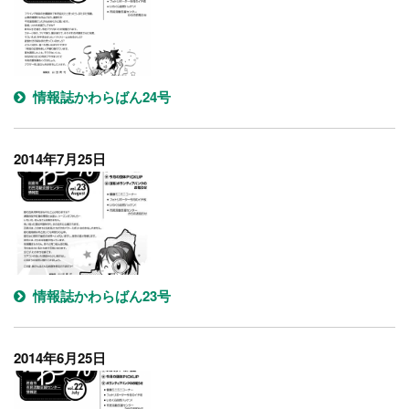
情報誌かわらばん24号
2014年7月25日
情報誌かわらばん23号
2014年6月25日