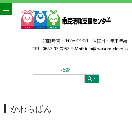
開館時間：9:00〜21:30 休館日：年末年始
TEL: 0587-37-0257 E-Mail: info@iwakura-plaza.jp
検索
かわらばん