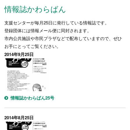
情報誌かわらばん
支援センターが毎月25日に発行している情報誌です。
登録団体には情報メール便に同封されます。
市内公共施設や市民プラザなどで配布していますので、ぜひ
お手にとってご覧ください。
2014年9月25日
情報誌かわらばん25号
2014年8月25日