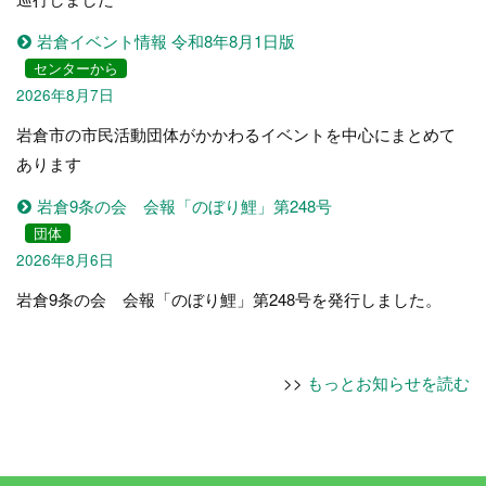
岩倉イベント情報 令和8年8月1日版
センターから
2026年8月7日
岩倉市の市民活動団体がかかわるイベントを中心にまとめて
あります
岩倉9条の会 会報「のぼり鯉」第248号
団体
2026年8月6日
岩倉9条の会 会報「のぼり鯉」第248号を発行しました。
>>
もっとお知らせを読む