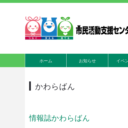
ホーム
お知らせ
イベ
かわらばん
情報誌かわらばん