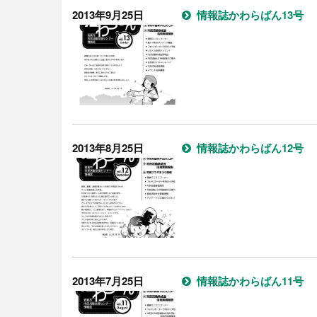
2013年9月25日
情報誌かわらばん13号
2013年8月25日
情報誌かわらばん12号
2013年7月25日
情報誌かわらばん11号