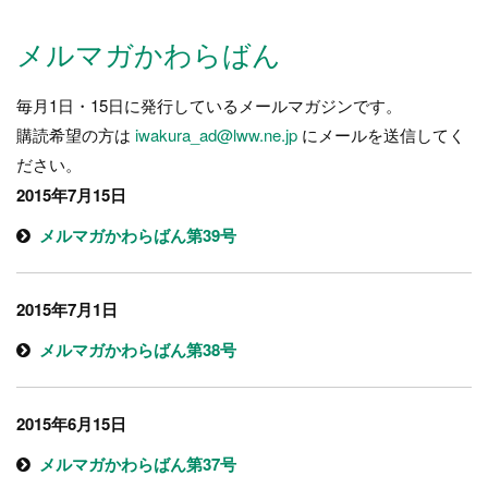
ー
ジ）
メルマガかわらばん
毎月1日・15日に発行しているメールマガジンです。
購読希望の方は
iwakura_ad@lww.ne.jp
にメールを送信してく
ださい。
2015年7月15日
メルマガかわらばん第39号
2015年7月1日
メルマガかわらばん第38号
2015年6月15日
メルマガかわらばん第37号