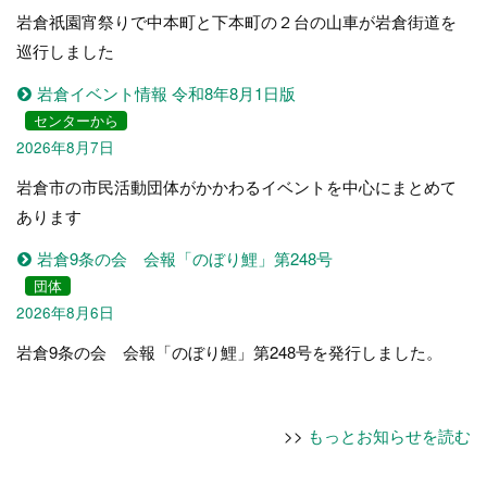
岩倉祇園宵祭りで中本町と下本町の２台の山車が岩倉街道を
巡行しました
岩倉イベント情報 令和8年8月1日版
センターから
2026年8月7日
岩倉市の市民活動団体がかかわるイベントを中心にまとめて
あります
岩倉9条の会 会報「のぼり鯉」第248号
団体
2026年8月6日
岩倉9条の会 会報「のぼり鯉」第248号を発行しました。
>>
もっとお知らせを読む