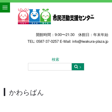
開館時間：9:00〜21:30 休館日：年末年始
TEL: 0587-37-0257 E-Mail: info@iwakura-plaza.jp
検索
かわらばん