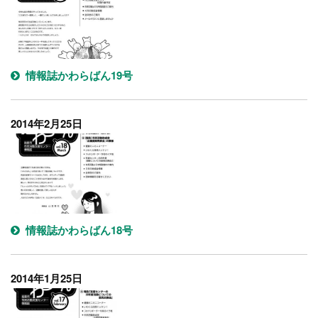
情報誌かわらばん19号
2014年2月25日
情報誌かわらばん18号
2014年1月25日