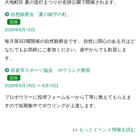
大地町区 夏の提灯まつりが史跡公園で開催されます。
自然観察会「夏の鎮守の杜」
団体
2026年8月16日
毎月第3日曜開催の自然観察会です。 自然に関心のある方はど
なたでもお気軽にご参加ください。途中からでも歓迎しま
す。
岩倉市スポーツ協会 ボウリング教室
団体
2026年8月18日 〜 8月19日
プロボウラーに投球フォームを一から丁寧に教えてもらえま
すので短期集中でボウリングが上達します。
>>
もっとイベント情報を読む