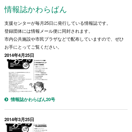
情報誌かわらばん
支援センターが毎月25日に発行している情報誌です。
登録団体には情報メール便に同封されます。
市内公共施設や市民プラザなどで配布していますので、ぜひ
お手にとってご覧ください。
2014年4月25日
情報誌かわらばん20号
2014年3月25日