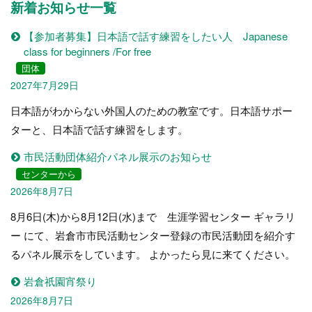
新着お知らせ一覧
【参加者募集】日本語で話す練習をしたい人 Japanese
class for beginners /For free
団体
2027年7月29日
日本語がわからない外国人のための教室です。日本語サポー
ターと、日本語で話す練習をします。
市民活動団体紹介パネル展示のお知らせ
センターから
2026年8月7日
8月6日(木)から8月12日(水)まで 生涯学習センター ギャラリ
ー にて、岩倉市市民活動センター登録の市民活動団を紹介す
るパネル展示をしています。 よかったら見に来てください。
岩倉祇園宵祭り
2026年8月7日