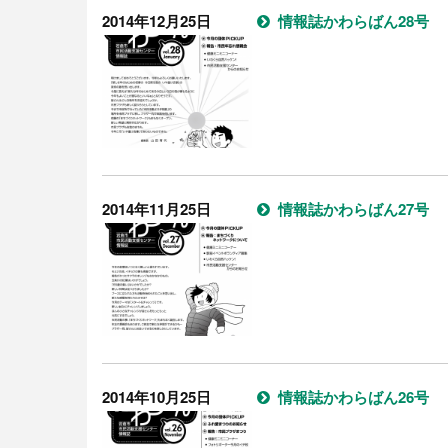
2014年12月25日
情報誌かわらばん28号
2014年11月25日
情報誌かわらばん27号
2014年10月25日
情報誌かわらばん26号