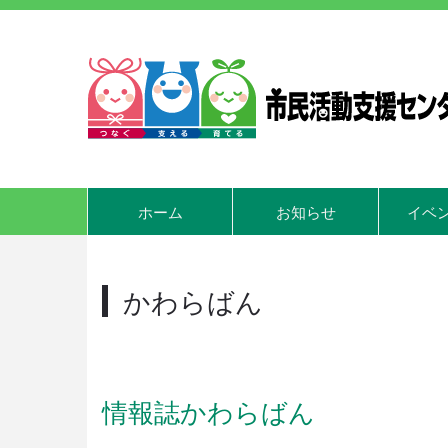
ホーム
お知らせ
イベ
かわらばん
情報誌かわらばん