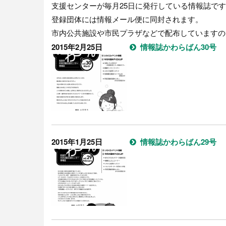
支援センターが毎月25日に発行している情報誌で
登録団体には情報メール便に同封されます。
市内公共施設や市民プラザなどで配布していますの
2015年2月25日
情報誌かわらばん30号
2015年1月25日
情報誌かわらばん29号