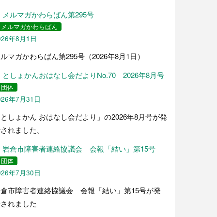
メルマガかわらばん第295号
メルマガかわらばん
026年8月1日
ルマガかわらばん第295号（2026年8月1日）
としょかんおはなし会だよりNo.70 2026年8月号
団体
026年7月31日
としょかん おはなし会だより」の2026年8月号が発
行されました。
岩倉市障害者連絡協議会 会報「結い」第15号
団体
026年7月30日
岩倉市障害者連絡協議会 会報「結い」第15号が発
行されました