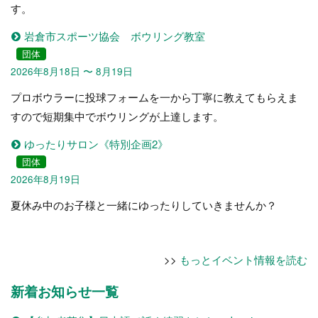
す。
岩倉市スポーツ協会 ボウリング教室
団体
2026年8月18日 〜 8月19日
プロボウラーに投球フォームを一から丁寧に教えてもらえま
すので短期集中でボウリングが上達します。
ゆったりサロン《特別企画2》
団体
2026年8月19日
夏休み中のお子様と一緒にゆったりしていきませんか？
>>
もっとイベント情報を読む
新着お知らせ一覧