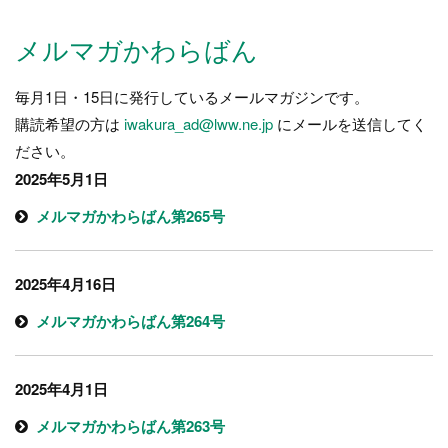
ー
ジ）
メルマガかわらばん
毎月1日・15日に発行しているメールマガジンです。
購読希望の方は
iwakura_ad@lww.ne.jp
にメールを送信してく
ださい。
2025年5月1日
メルマガかわらばん第265号
2025年4月16日
メルマガかわらばん第264号
2025年4月1日
メルマガかわらばん第263号