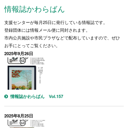
情報誌かわらばん
支援センターが毎月25日に発行している情報誌です。
登録団体には情報メール便に同封されます。
市内公共施設や市民プラザなどで配布していますので、ぜひ
お手にとってご覧ください。
2025年9月26日
情報誌かわらばん Vol.157
2025年8月25日