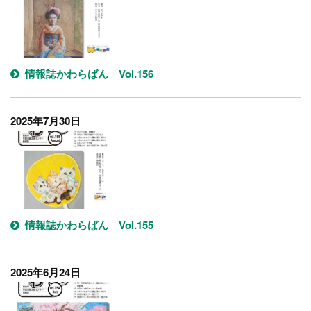
情報誌かわらばん Vol.156
2025年7月30日
情報誌かわらばん Vol.155
2025年6月24日