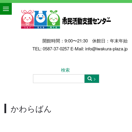
開館時間：9:00〜21:30 休館日：年末年始
TEL: 0587-37-0257 E-Mail: info@iwakura-plaza.jp
検索
かわらばん