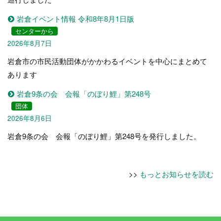
岩倉イベント情報 令和8年8月1日版
センターから
2026年8月7日
岩倉市の市民活動団体がかかわるイベントを中心にまとめて
あります
岩倉9条の会 会報「のぼり鯉」第248号
団体
2026年8月6日
岩倉9条の会 会報「のぼり鯉」第248号を発行しました。
>>
もっとお知らせを読む