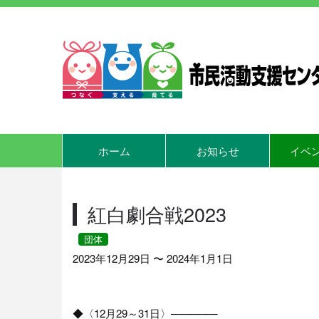
ホーム
お知らせ
イベ
紅白劇合戦2023
団体
2023年12月29日 〜 2024年1月1日
◆〈12月29～31日〉──────