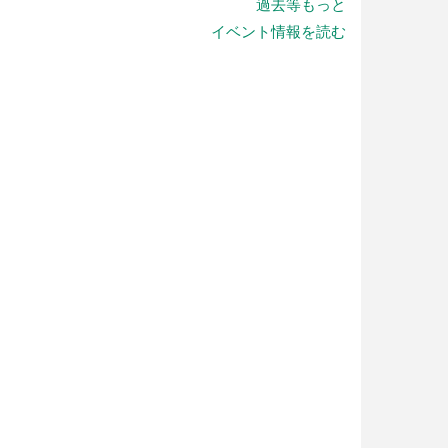
過去等もっと
イベント情報を読む