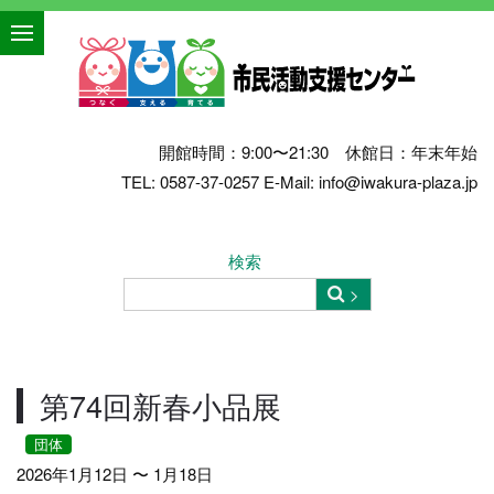
開館時間：9:00〜21:30 休館日：年末年始
TEL: 0587-37-0257 E-Mail: info@iwakura-plaza.jp
検索
第74回新春小品展
団体
2026年1月12日 〜 1月18日