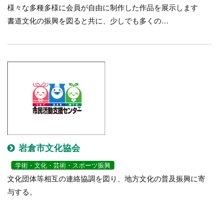
様々な多種多様に会員が自由に制作した作品を展示します
書道文化の振興を図ると共に、少しでも多くの…
岩倉市文化協会
学術・文化・芸術・スポーツ振興
文化団体等相互の連絡協調を図り、地方文化の普及振興に寄
与する。