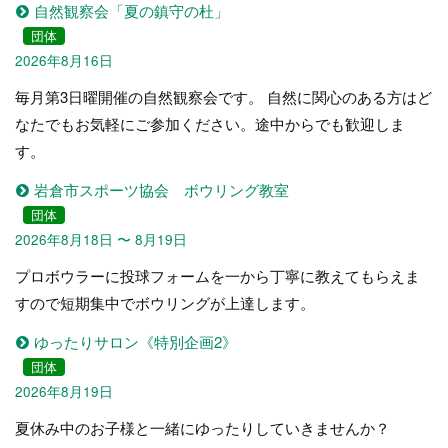
自然観察会「夏の鎮守の杜」
団体
2026年8月16日
毎月第3日曜開催の自然観察会です。 自然に関心のある方はど
なたでもお気軽にご参加ください。途中からでも歓迎しま
す。
岩倉市スポーツ協会 ボウリング教室
団体
2026年8月18日 〜 8月19日
プロボウラーに投球フォームを一から丁寧に教えてもらえま
すので短期集中でボウリングが上達します。
ゆったりサロン《特別企画2》
団体
2026年8月19日
夏休み中のお子様と一緒にゆったりしていきませんか？