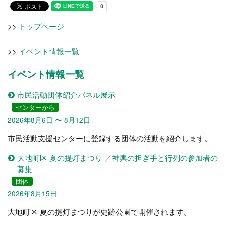
>>
トップページ
>>
イベント情報一覧
イベント情報一覧
市民活動団体紹介パネル展示
センターから
2026年8月6日 〜 8月12日
市民活動支援センターに登録する団体の活動を紹介します。
大地町区 夏の提灯まつり ／神輿の担ぎ手と行列の参加者の
募集
団体
2026年8月15日
大地町区 夏の提灯まつりが史跡公園で開催されます。