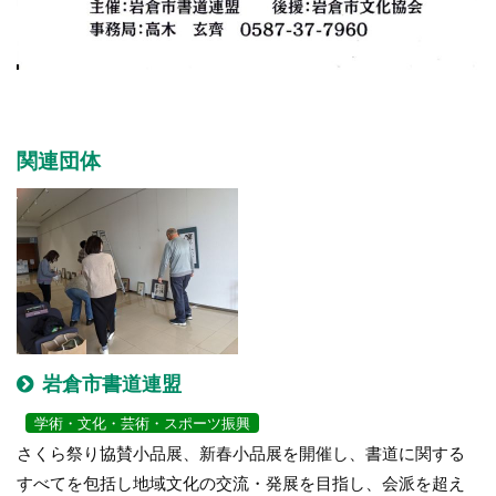
関連団体
岩倉市書道連盟
学術・文化・芸術・スポーツ振興
さくら祭り協賛小品展、新春小品展を開催し、書道に関する
すべてを包括し地域文化の交流・発展を目指し、会派を超え