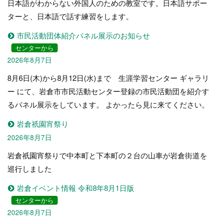
日本語がわからない外国人のための教室です。日本語サポー
ターと、日本語で話す練習をします。
市民活動団体紹介パネル展示のお知らせ
センターから
2026年8月7日
8月6日(木)から8月12日(水)まで 生涯学習センター ギャラリ
ー にて、岩倉市市民活動センター登録の市民活動団を紹介す
るパネル展示をしています。 よかったら見に来てください。
岩倉祇園宵祭り
2026年8月7日
岩倉祇園宵祭りで中本町と下本町の２台の山車が岩倉街道を
巡行しました
岩倉イベント情報 令和8年8月1日版
センターから
2026年8月7日