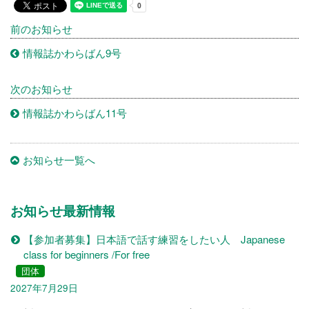
前のお知らせ
情報誌かわらばん9号
次のお知らせ
情報誌かわらばん11号
お知らせ一覧へ
お知らせ最新情報
【参加者募集】日本語で話す練習をしたい人 Japanese
class for beginners /For free
団体
2027年7月29日