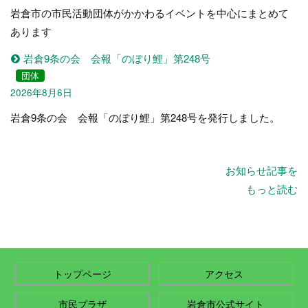
岩倉市の市民活動団体がかかわるイベントを中心にまとめて
あります
岩倉9条の会 会報「のぼり鯉」第248号
団体
2026年8月6日
岩倉9条の会 会報「のぼり鯉」第248号を発行しました。
お知らせ記事を
もっと読む
トップページ
アクセス
市民プラザ
岩倉市公式サイト