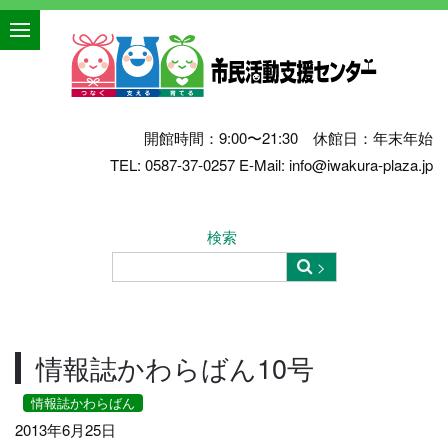
開館時間：9:00〜21:30 休館日：年末年始
TEL: 0587-37-0257 E-Mail: info@iwakura-plaza.jp
検索
情報誌かわらばん10号
情報誌かわらばん
2013年6月25日