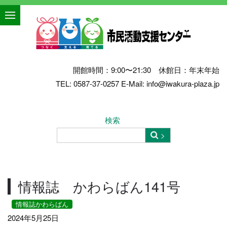
開館時間：9:00〜21:30 休館日：年末年始
TEL: 0587-37-0257 E-Mail: info@iwakura-plaza.jp
検索
情報誌 かわらばん141号
情報誌かわらばん
2024年5月25日