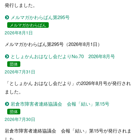
発行しました。
メルマガかわらばん第295号
メルマガかわらばん
2026年8月1日
メルマガかわらばん第295号（2026年8月1日）
としょかんおはなし会だよりNo.70 2026年8月号
団体
2026年7月31日
「としょかん おはなし会だより」の2026年8月号が発行され
ました。
岩倉市障害者連絡協議会 会報「結い」第15号
団体
2026年7月30日
岩倉市障害者連絡協議会 会報「結い」第15号が発行されま
した