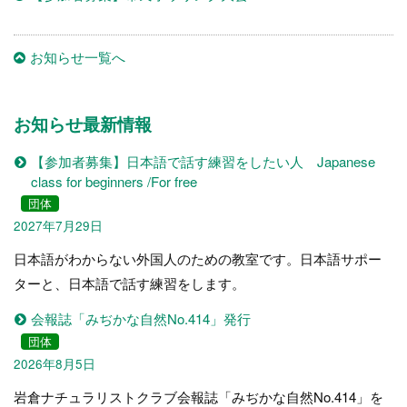
お知らせ一覧へ
お知らせ最新情報
【参加者募集】日本語で話す練習をしたい人 Japanese
class for beginners /For free
団体
2027年7月29日
日本語がわからない外国人のための教室です。日本語サポー
ターと、日本語で話す練習をします。
会報誌「みぢかな自然No.414」発行
団体
2026年8月5日
岩倉ナチュラリストクラブ会報誌「みぢかな自然No.414」を