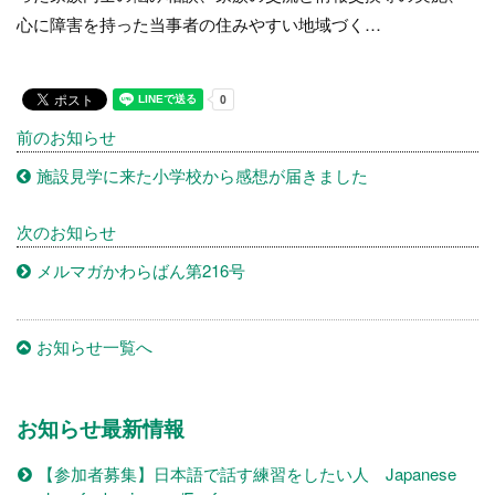
心に障害を持った当事者の住みやすい地域づく…
前のお知らせ
施設見学に来た小学校から感想が届きました
次のお知らせ
メルマガかわらばん第216号
お知らせ一覧へ
お知らせ最新情報
【参加者募集】日本語で話す練習をしたい人 Japanese