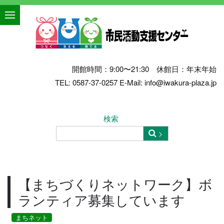
開館時間：9:00〜21:30 休館日：年末年始
TEL: 0587-37-0257 E-Mail: info@iwakura-plaza.jp
検索
【まちづくりネットワーク】ボ
ランティア募集しています
まちネット