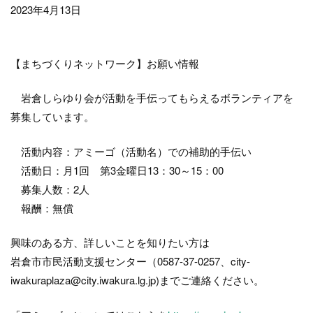
2023年4月13日
【まちづくりネットワーク】お願い情報
岩倉しらゆり会が活動を手伝ってもらえるボランティアを
募集しています。
活動内容：アミーゴ（活動名）での補助的手伝い
活動日：月1回 第3金曜日13：30～15：00
募集人数：2人
報酬：無償
興味のある方、詳しいことを知りたい方は
岩倉市市民活動支援センター（0587-37-0257、city-
iwakuraplaza@city.iwakura.lg.jp)までご連絡ください。