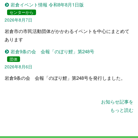
岩倉イベント情報 令和8年8月1日版
センターから
2026年8月7日
岩倉市の市民活動団体がかかわるイベントを中心にまとめて
あります
岩倉9条の会 会報「のぼり鯉」第248号
団体
2026年8月6日
岩倉9条の会 会報「のぼり鯉」第248号を発行しました。
お知らせ記事を
もっと読む