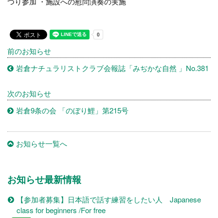
つり参加 ・施設への慰問演奏の実施
前のお知らせ
岩倉ナチュラリストクラブ会報誌「みぢかな自然 」No.381
次のお知らせ
岩倉9条の会 「のぼり鯉」第215号
お知らせ一覧へ
お知らせ最新情報
【参加者募集】日本語で話す練習をしたい人 Japanese
class for beginners /For free