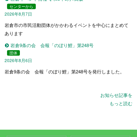
センターから
2026年8月7日
岩倉市の市民活動団体がかかわるイベントを中心にまとめて
あります
岩倉9条の会 会報「のぼり鯉」第248号
団体
2026年8月6日
岩倉9条の会 会報「のぼり鯉」第248号を発行しました。
お知らせ記事を
もっと読む