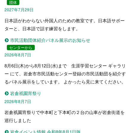
団体
2027年7月29日
日本語がわからない外国人のための教室です。日本語サポー
ターと、日本語で話す練習をします。
市民活動団体紹介パネル展示のお知らせ
センターから
2026年8月7日
8月6日(木)から8月12日(水)まで 生涯学習センター ギャラリ
ー にて、岩倉市市民活動センター登録の市民活動団を紹介す
るパネル展示をしています。 よかったら見に来てください。
岩倉祇園宵祭り
2026年8月7日
岩倉祇園宵祭りで中本町と下本町の２台の山車が岩倉街道を
巡行しました
岩倉イベント情報 令和8年8月1日版