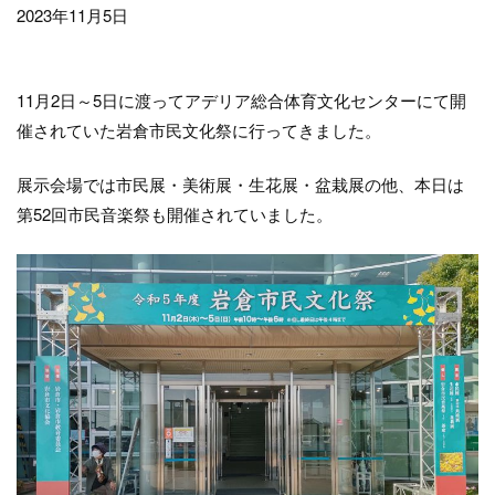
2023年11月5日
11月2日～5日に渡ってアデリア総合体育文化センターにて開
催されていた岩倉市民文化祭に行ってきました。
展示会場では市民展・美術展・生花展・盆栽展の他、本日は
第52回市民音楽祭も開催されていました。