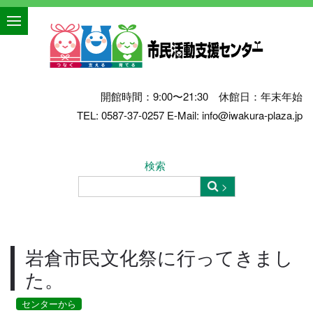
開館時間：9:00〜21:30 休館日：年末年始
TEL: 0587-37-0257 E-Mail: info@iwakura-plaza.jp
検索
岩倉市民文化祭に行ってきまし
た。
センターから