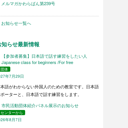
メルマガかわらばん第239号
お知らせ一覧へ
お知らせ最新情報
【参加者募集】日本語で話す練習をしたい人
Japanese class for beginners /For free
団体
027年7月29日
日本語がわからない外国人のための教室です。日本語
サポーターと、日本語で話す練習をします。
市民活動団体紹介パネル展示のお知らせ
センターから
026年8月7日