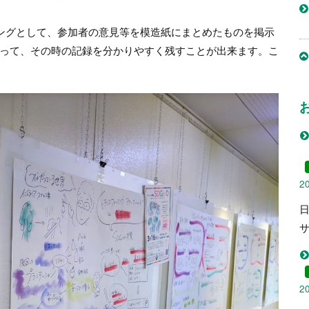
ィングとして、参加者の意見等を模造紙にまとめたものを掲示
って、その時の記録を分かりやすく残すことが出来ます。こ
2
2