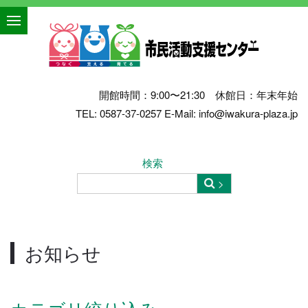
開館時間：9:00〜21:30 休館日：年末年始
TEL: 0587-37-0257 E-Mail: info@iwakura-plaza.jp
検索
お知らせ