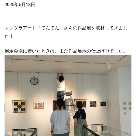
2025年5月18日
マンダラアート「てんてん」さんの作品展を取材してきまし
た！
展示会場に着いたときは、まだ作品展示の仕上げ中でした。