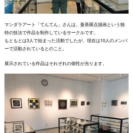
マンダラアート「てんてん」さんは、曼荼羅点描画という独
特の技法で作品を制作しているサークルです。
もともとは3人で始まった活動でしたが、現在は10人のメンバ
ーで活動されているとのこと。
展示されている作品はそれぞれの個性が光ります。