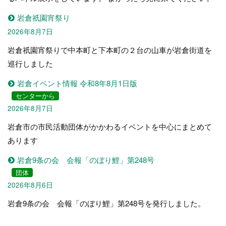
岩倉祇園宵祭り
2026年8月7日
岩倉祇園宵祭りで中本町と下本町の２台の山車が岩倉街道を
巡行しました
岩倉イベント情報 令和8年8月1日版
センターから
2026年8月7日
岩倉市の市民活動団体がかかわるイベントを中心にまとめて
あります
岩倉9条の会 会報「のぼり鯉」第248号
団体
2026年8月6日
岩倉9条の会 会報「のぼり鯉」第248号を発行しました。