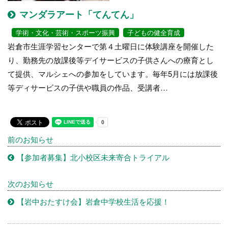
マンダラアート「てんてん」
学術・文化・芸術・スポーツ振興
子どもの健全育成
岩倉市生涯学習センターで第４土曜日に体験講座を開催した
り、勤務先の放課後等デイサービスの子供さんへの療育とし
て提供、マルシェへの参加をしています。毎年5月には放課後
等ディサービスの子供や職員の作品、受講者…
前のお知らせ
【参加者募集】北小校区未来寄合トライアル
次のお知らせ
【岩中おたすけ会】岩倉中学校生活を応援！