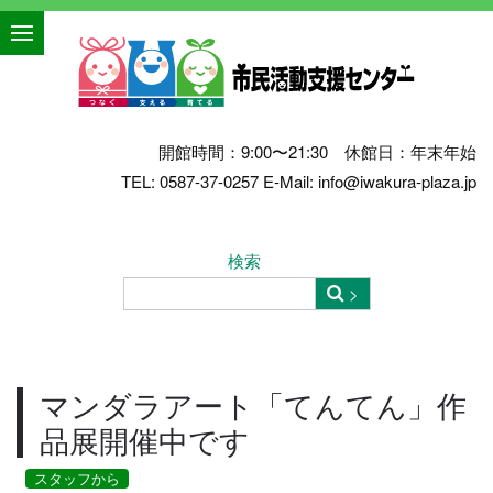
開館時間：9:00〜21:30 休館日：年末年始
TEL: 0587-37-0257 E-Mail: info@iwakura-plaza.jp
検索
マンダラアート「てんてん」作
品展開催中です
スタッフから