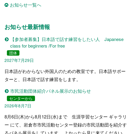
お知らせ一覧へ
お知らせ最新情報
【参加者募集】日本語で話す練習をしたい人 Japanese
class for beginners /For free
団体
2027年7月29日
日本語がわからない外国人のための教室です。日本語サポー
ターと、日本語で話す練習をします。
市民活動団体紹介パネル展示のお知らせ
センターから
2026年8月7日
8月6日(木)から8月12日(水)まで 生涯学習センター ギャラリ
ー にて、岩倉市市民活動センター登録の市民活動団を紹介す
るパネル展示をしています。 よかったら見に来てください。