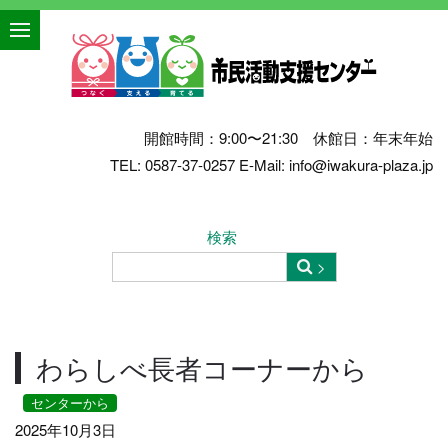
開館時間：9:00〜21:30 休館日：年末年始
TEL: 0587-37-0257 E-Mail: info@iwakura-plaza.jp
検索
わらしべ長者コーナーから
センターから
2025年10月3日