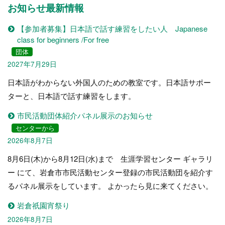
お知らせ最新情報
【参加者募集】日本語で話す練習をしたい人 Japanese
class for beginners /For free
団体
2027年7月29日
日本語がわからない外国人のための教室です。日本語サポー
ターと、日本語で話す練習をします。
市民活動団体紹介パネル展示のお知らせ
センターから
2026年8月7日
8月6日(木)から8月12日(水)まで 生涯学習センター ギャラリ
ー にて、岩倉市市民活動センター登録の市民活動団を紹介す
るパネル展示をしています。 よかったら見に来てください。
岩倉祇園宵祭り
2026年8月7日