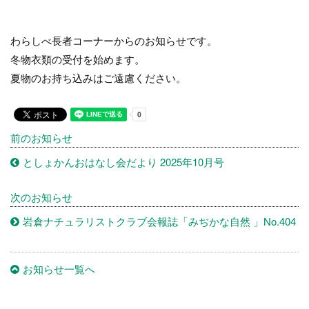
わらしべ長者コーナーからのお知らせです。
冬物衣類の受付を始めます。
夏物のお持ち込みはご遠慮ください。
前のお知らせ
としょかんおはなし会だより 2025年10月号
次のお知らせ
岩倉ナチュラリストクラブ会報誌「みぢかな自然 」No.404
お知らせ一覧へ