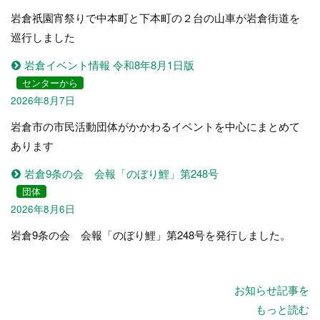
岩倉祇園宵祭りで中本町と下本町の２台の山車が岩倉街道を
巡行しました
岩倉イベント情報 令和8年8月1日版
センターから
2026年8月7日
岩倉市の市民活動団体がかかわるイベントを中心にまとめて
あります
岩倉9条の会 会報「のぼり鯉」第248号
団体
2026年8月6日
岩倉9条の会 会報「のぼり鯉」第248号を発行しました。
お知らせ記事を
もっと読む