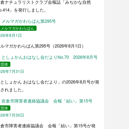
岩倉ナチュラリストクラブ会報誌「みぢかな自然
o.414」を発行しました。
メルマガかわらばん第295号
メルマガかわらばん
026年8月1日
ルマガかわらばん第295号（2026年8月1日）
としょかんおはなし会だよりNo.70 2026年8月号
団体
026年7月31日
としょかん おはなし会だより」の2026年8月号が発
行されました。
岩倉市障害者連絡協議会 会報「結い」第15号
団体
026年7月30日
岩倉市障害者連絡協議会 会報「結い」第15号が発