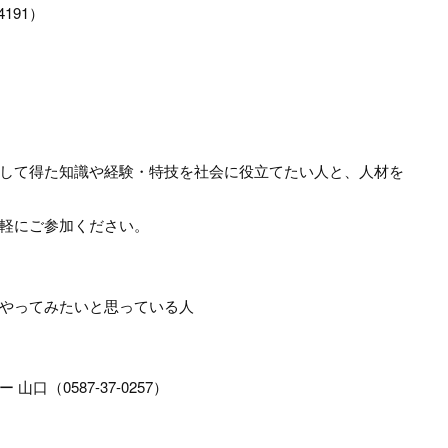
191）
して得た知識や経験・特技を社会に役立てたい人と、人材を
軽にご参加ください。
やってみたいと思っている人
（0587-37-0257）