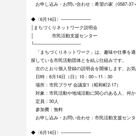
お申し込み・お問い合わせ：希望の家（0587-37-4
◆〈6月14日〉─────────
│まちづくりネットワーク説明会
│ 市民活動支援センター
└──────────────
「まちづくりネットワーク」は、趣味や仕事を通
探している市民活動団体とを結ぶ仕組みです。
次のとおり個人登録の説明会を開催します。お気
日時：6月14日（日）10：00～11：30
場所：市民プラザ 会議室1（昭和町2-17）
対象：市民活動や地域活動に関心のある人、何か
定員：30人
参加費：無料
お申し込み・お問い合わせ：市民活動支援センター 山口
◆〈6月14日〉─────────