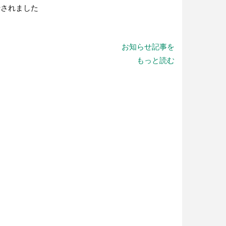
行されました
お知らせ記事を
もっと読む