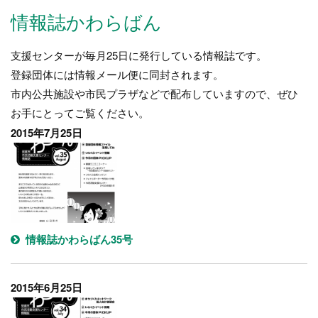
情報誌かわらばん
支援センターが毎月25日に発行している情報誌です。
登録団体には情報メール便に同封されます。
市内公共施設や市民プラザなどで配布していますので、ぜひ
お手にとってご覧ください。
2015年7月25日
情報誌かわらばん35号
2015年6月25日