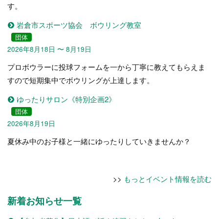
す。
岩倉市スポーツ協会 ボウリング教室
団体
2026年8月18日 〜 8月19日
プロボウラーに投球フォームを一から丁寧に教えてもらえま
すので短期集中でボウリングが上達します。
ゆったりサロン《特別企画2》
団体
2026年8月19日
夏休み中のお子様と一緒にゆったりしていきませんか？
>>
もっとイベント情報を読む
新着お知らせ一覧