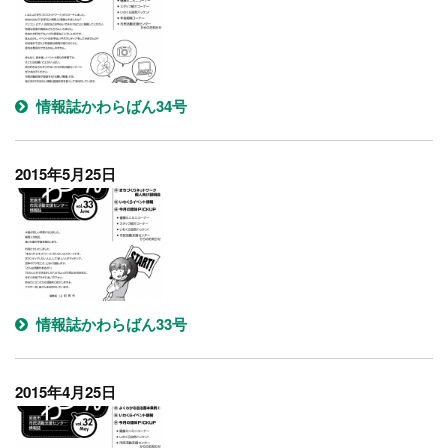
情報誌かわらばん34号
2015年5月25日
情報誌かわらばん33号
2015年4月25日