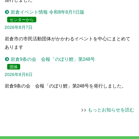
岩倉イベント情報 令和8年8月1日版
センターから
2026年8月7日
岩倉市の市民活動団体がかかわるイベントを中心にまとめて
あります
岩倉9条の会 会報「のぼり鯉」第248号
団体
2026年8月6日
岩倉9条の会 会報「のぼり鯉」第248号を発行しました。
>>
もっとお知らせを読む