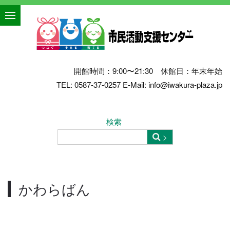
開館時間：9:00〜21:30 休館日：年末年始
TEL: 0587-37-0257 E-Mail: info@iwakura-plaza.jp
検索
かわらばん