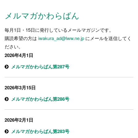
ー
ジ）
メルマガかわらばん
毎月1日・15日に発行しているメールマガジンです。
購読希望の方は
iwakura_ad@lww.ne.jp
にメールを送信してく
ださい。
2026年4月1日
メルマガかわらばん第287号
2026年3月15日
メルマガかわらばん第286号
2026年2月1日
メルマガかわらばん第283号